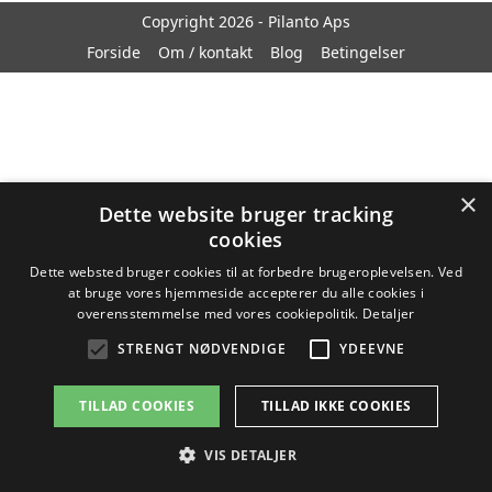
Copyright 2026 - Pilanto Aps
Forside
Om / kontakt
Blog
Betingelser
×
Dette website bruger tracking
cookies
Dette websted bruger cookies til at forbedre brugeroplevelsen. Ved
at bruge vores hjemmeside accepterer du alle cookies i
overensstemmelse med vores cookiepolitik.
Detaljer
STRENGT NØDVENDIGE
YDEEVNE
TILLAD COOKIES
TILLAD IKKE COOKIES
VIS DETALJER